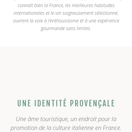
connaît bien la France, les meilleures habitudes
internationales et le vin soigneusement sélectionné,
ouvrent la voie à l’enthousiasme et à une expérience
gourmande sans limites.
UNE IDENTITÉ PROVENÇALE
Une âme touristique, un endroit pour la
promotion de la culture italienne en France.