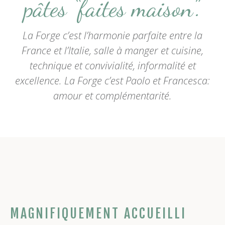
pâtes “faites maison”.
La Forge c’est l’harmonie parfaite entre la
France et l’Italie, salle à manger et cuisine,
technique et convivialité, informalité et
excellence. La Forge c’est Paolo et Francesca:
amour et complémentarité.
MAGNIFIQUEMENT ACCUEILLI