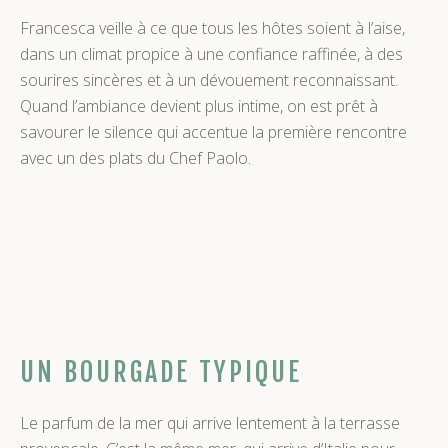
Francesca veille à ce que tous les hôtes soient à l’aise,
dans un climat propice à une confiance raffinée, à des
sourires sincères et à un dévouement reconnaissant.
Quand l’ambiance devient plus intime, on est prêt à
savourer le silence qui accentue la première rencontre
avec un des plats du Chef Paolo.
UN BOURGADE TYPIQUE
Le parfum de la mer qui arrive lentement à la terrasse